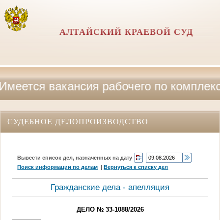
АЛТАЙСКИЙ КРАЕВОЙ СУД
еется вакансия рабочего по комплексно
СУДЕБНОЕ ДЕЛОПРОИЗВОДСТВО
Вывести список дел, назначенных на дату
Поиск информации по делам
|
Вернуться к списку дел
Гражданские дела - апелляция
ДЕЛО № 33-1088/2026