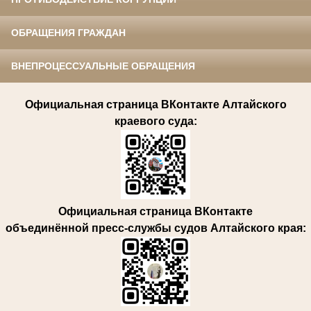
ОБРАЩЕНИЯ ГРАЖДАН
ВНЕПРОЦЕССУАЛЬНЫЕ ОБРАЩЕНИЯ
Официальная страница ВКонтакте Алтайского
краевого суда:
Официальная страница ВКонтакте
объединённой пресс-службы судов Алтайского края: