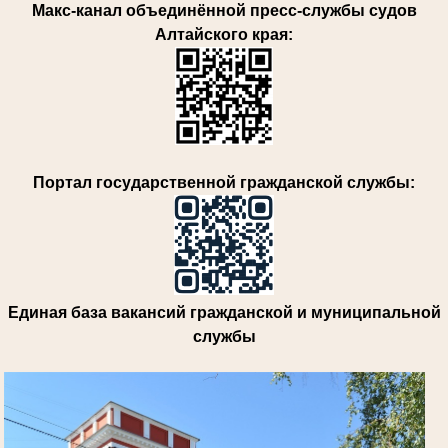
Макс-канал объединённой пресс-службы судов
Алтайского края:
Портал государственной гражданской службы:
Единая база вакансий гражданской и муниципальной
службы