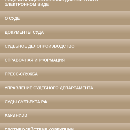
ЭЛЕКТРОННОМ ВИДЕ
О СУДЕ
ДОКУМЕНТЫ СУДА
СУДЕБНОЕ ДЕЛОПРОИЗВОДСТВО
СПРАВОЧНАЯ ИНФОРМАЦИЯ
ПРЕСС-СЛУЖБА
УПРАВЛЕНИЕ СУДЕБНОГО ДЕПАРТАМЕНТА
СУДЫ СУБЪЕКТА РФ
ВАКАНСИИ
ПРОТИВОДЕЙСТВИЕ КОРРУПЦИИ