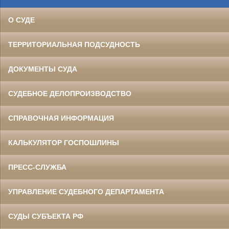
О СУДЕ
ТЕРРИТОРИАЛЬНАЯ ПОДСУДНОСТЬ
ДОКУМЕНТЫ СУДА
СУДЕБНОЕ ДЕЛОПРОИЗВОДСТВО
СПРАВОЧНАЯ ИНФОРМАЦИЯ
КАЛЬКУЛЯТОР ГОСПОШЛИНЫ
ПРЕСС-СЛУЖБА
УПРАВЛЕНИЕ СУДЕБНОГО ДЕПАРТАМЕНТА
СУДЫ СУБЪЕКТА РФ