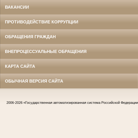
ВАКАНСИИ
ПРОТИВОДЕЙСТВИЕ КОРРУПЦИИ
ОБРАЩЕНИЯ ГРАЖДАН
ВНЕПРОЦЕССУАЛЬНЫЕ ОБРАЩЕНИЯ
КАРТА САЙТА
ОБЫЧНАЯ ВЕРСИЯ САЙТА
2006-2026
«Государственная автоматизированная система Российской Федераци