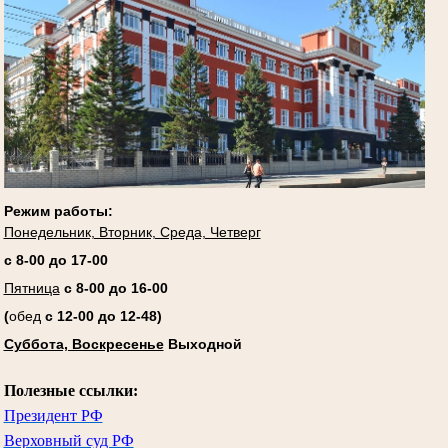
Режим работы:
Понедельник, Вторник, Среда, Четверг
с 8-00 до 17-00
Пятница
с 8-00 до 16-00
(
обед
с 12-00 до 12-48)
Суббота, Воскресенье
Выходной
Полезные ссылки:
Президент РФ
Верховный суд РФ